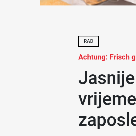
RAD
Achtung: Frisch g
Jasnije
vrijeme
zaposle