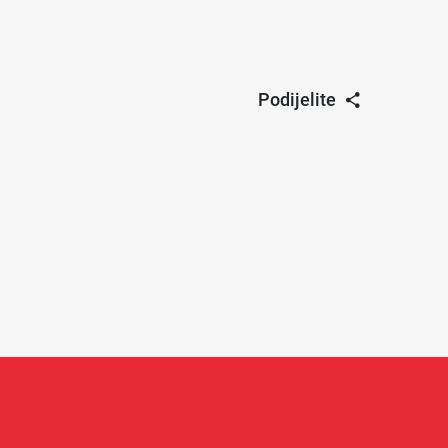
Podijelite