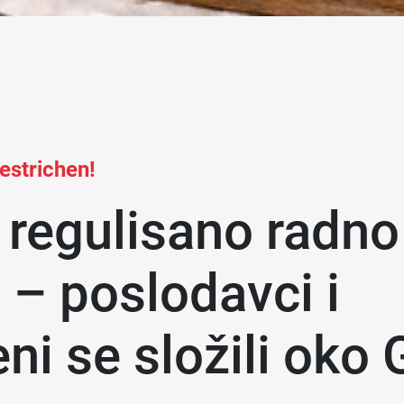
estrichen!
 regulisano radno
 – poslodavci i
ni se složili oko