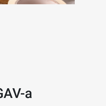
 GAV-a