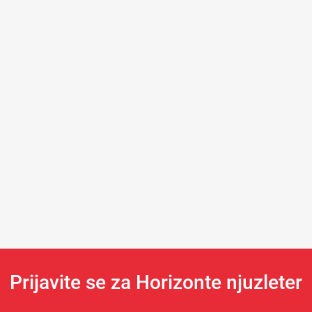
Prijavite se za Horizonte njuzleter