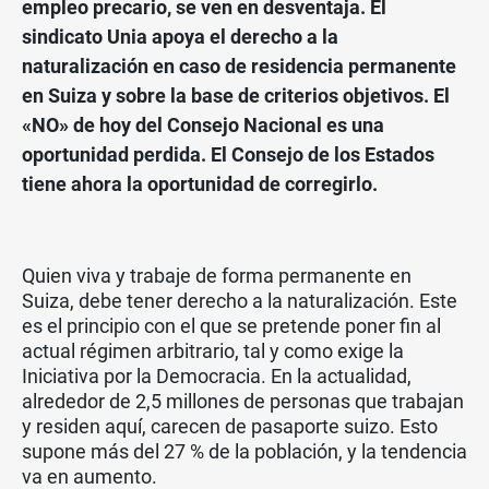
empleo precario, se ven en desventaja. El
sindicato Unia apoya el derecho a la
naturalización en caso de residencia permanente
en Suiza y sobre la base de criterios objetivos. El
«NO» de hoy del Consejo Nacional es una
oportunidad perdida. El Consejo de los Estados
tiene ahora la oportunidad de corregirlo.
Quien viva y trabaje de forma permanente en
Suiza, debe tener derecho a la naturalización. Este
es el principio con el que se pretende poner fin al
actual régimen arbitrario, tal y como exige la
Iniciativa por la Democracia. En la actualidad,
alrededor de 2,5 millones de personas que trabajan
y residen aquí, carecen de pasaporte suizo. Esto
supone más del 27 % de la población, y la tendencia
va en aumento.