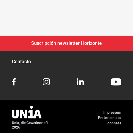
Suscripción newsletter Horizonte
Contacto
Impressum
Protection des
Unia, die Gewerkschaft
données
2026