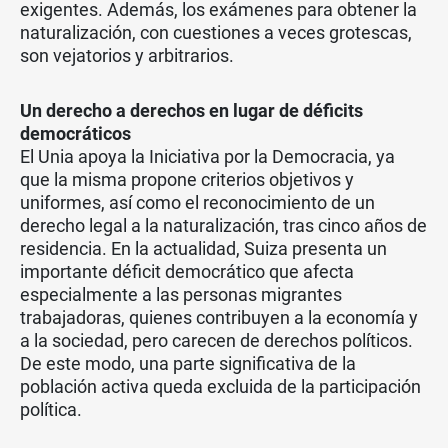
exigentes. Además, los exámenes para obtener la
naturalización, con cuestiones a veces grotescas,
son vejatorios y arbitrarios.
Un derecho a derechos en lugar de déficits
democráticos
El Unia apoya la Iniciativa por la Democracia, ya
que la misma propone criterios objetivos y
uniformes, así como el reconocimiento de un
derecho legal a la naturalización, tras cinco años de
residencia. En la actualidad, Suiza presenta un
importante déficit democrático que afecta
especialmente a las personas migrantes
trabajadoras, quienes contribuyen a la economía y
a la sociedad, pero carecen de derechos políticos.
De este modo, una parte significativa de la
población activa queda excluida de la participación
política.