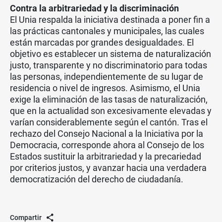
Contra la arbitrariedad y la discriminación
El Unia respalda la iniciativa destinada a poner fin a
las prácticas cantonales y municipales, las cuales
están marcadas por grandes desigualdades. El
objetivo es establecer un sistema de naturalización
justo, transparente y no discriminatorio para todas
las personas, independientemente de su lugar de
residencia o nivel de ingresos. Asimismo, el Unia
exige la eliminación de las tasas de naturalización,
que en la actualidad son excesivamente elevadas y
varían considerablemente según el cantón. Tras el
rechazo del Consejo Nacional a la Iniciativa por la
Democracia, corresponde ahora al Consejo de los
Estados sustituir la arbitrariedad y la precariedad
por criterios justos, y avanzar hacia una verdadera
democratización del derecho de ciudadanía.
Compartir