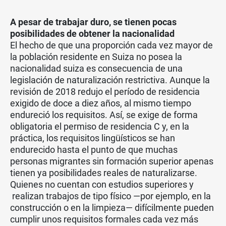
A pesar de trabajar duro, se tienen pocas
posibilidades de obtener la nacionalidad
El hecho de que una proporción cada vez mayor de
la población residente en Suiza no posea la
nacionalidad suiza es consecuencia de una
legislación de naturalización restrictiva. Aunque la
revisión de 2018 redujo el período de residencia
exigido de doce a diez años, al mismo tiempo
endureció los requisitos. Así, se exige de forma
obligatoria el permiso de residencia C y, en la
práctica, los requisitos lingüísticos se han
endurecido hasta el punto de que muchas
personas migrantes sin formación superior apenas
tienen ya posibilidades reales de naturalizarse.
Quienes no cuentan con estudios superiores y
realizan trabajos de tipo físico —por ejemplo, en la
construcción o en la limpieza— difícilmente pueden
cumplir unos requisitos formales cada vez más