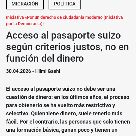
MIGRACIÓN
POLÍTICA
Iniciativa «Por un derecho de ciudadanía moderno (Iniciativa
por la Democracia)»
Acceso al pasaporte suizo
según criterios justos, no en
función del dinero
30.04.2026
- Hilmi Gashi
El acceso al pasaporte suizo no debe ser una
cuestión de dinero: en los últimos años, el proceso
para obtenerlo se ha vuelto más restrictivo y
selectivo. Quien tiene dinero, suele tenerlo más
fácil. Por el contrario, las personas que solo tienen
una formación básica, ganan poco y tienen un