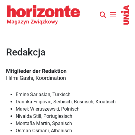
Redakcja
Mitglieder der Redaktion
Hilmi Gashi, Koordination
Emine Sariaslan, Türkisch
Darinka Filipovic, Serbisch, Bosnisch, Kroatisch
Marek Wieruszewski, Polnisch
Nivalda Still, Portugiesisch
Montaña Martin, Spanisch
Osman Osmani, Albanisch