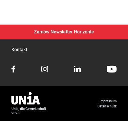
Zamów Newsletter Horizonte
Kontakt
Impressum
Datenschutz
Unia, die Gewerkschaft
2026